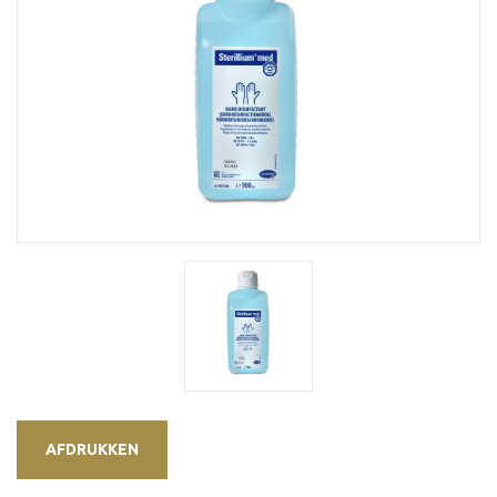
AFDRUKKEN