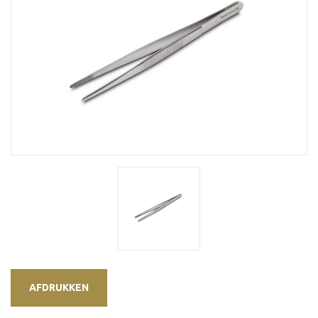
AFDRUKKEN