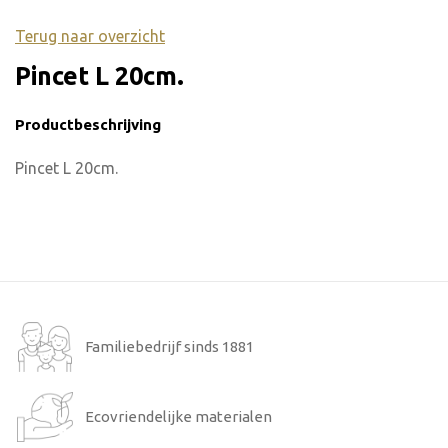
Terug naar overzicht
Pincet L 20cm.
Productbeschrijving
Pincet L 20cm.
Familiebedrijf sinds 1881
Ecovriendelijke materialen