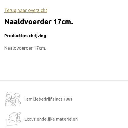
Terug naar overzicht
Naaldvoerder 17cm.
Productbeschrijving
Naaldvoerder 17cm.
Familiebedrijf sinds 1881
Ecovriendelijke materialen