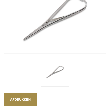
AFDRUKKEN