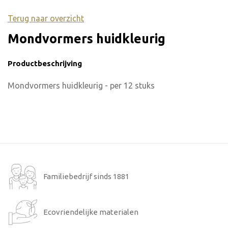
Terug naar overzicht
Mondvormers huidkleurig
Productbeschrijving
Mondvormers huidkleurig - per 12 stuks
Familiebedrijf sinds 1881
Ecovriendelijke materialen