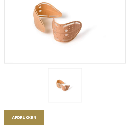
AFDRUKKEN