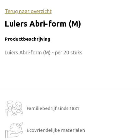
Terug naar overzicht
Luiers Abri-form (M)
Productbeschrijving
Luiers Abri-form (M) - per 20 stuks
Familiebedrijf sinds 1881
Ecovriendelijke materialen