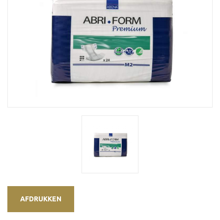
AFDRUKKEN