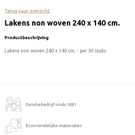
Terug naar overzicht
Lakens non woven 240 x 140 cm.
Productbeschrijving
Lakens non woven 240 x 140 cm. - per 30 stuks
Familiebedrijf sinds 1881
Ecovriendelijke materialen