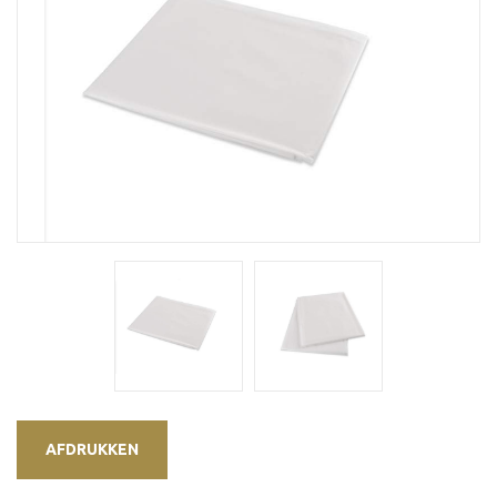
AFDRUKKEN