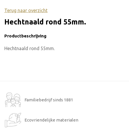
Terug naar overzicht
Hechtnaald rond 55mm.
Productbeschrijving
Hechtnaald rond 55mm.
Familiebedrijf sinds 1881
Ecovriendelijke materialen