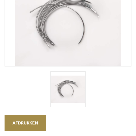
AFDRUKKEN