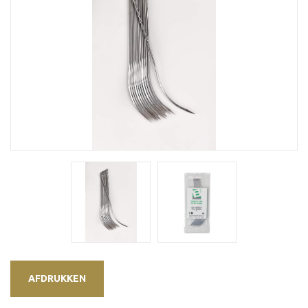
AFDRUKKEN