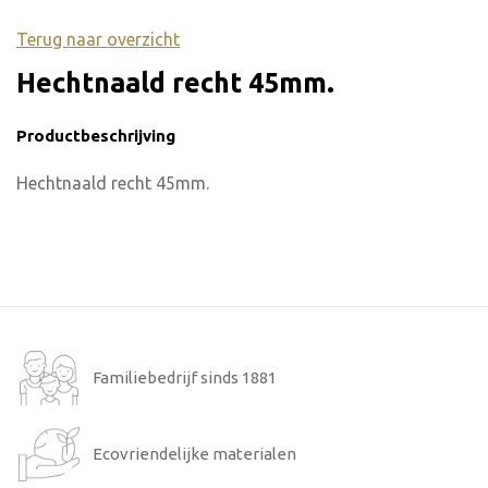
Terug naar overzicht
Hechtnaald recht 45mm.
Productbeschrijving
Hechtnaald recht 45mm.
Familiebedrijf sinds 1881
Ecovriendelijke materialen