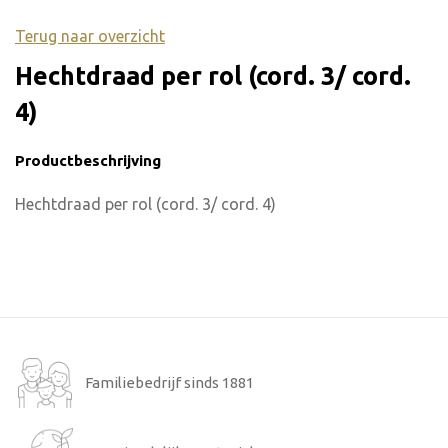
Terug naar overzicht
Hechtdraad per rol (cord. 3/ cord.
4)
Productbeschrijving
Hechtdraad per rol (cord. 3/ cord. 4)
Familiebedrijf sinds 1881