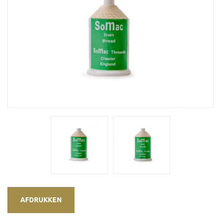
AFDRUKKEN