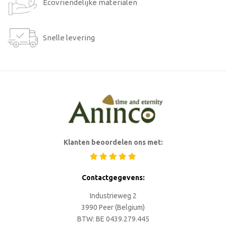
Ecovriendelijke materialen
Snelle levering
Klanten beoordelen ons met:
Contactgegevens:
Industrieweg 2
3990 Peer (Belgium)
BTW: BE 0439.279.445