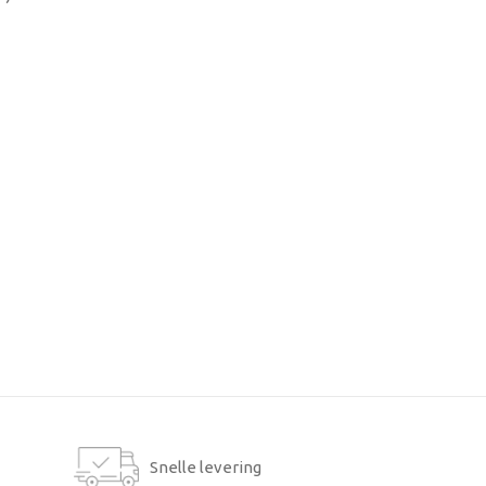
Snelle levering