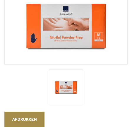
AFDRUKKEN