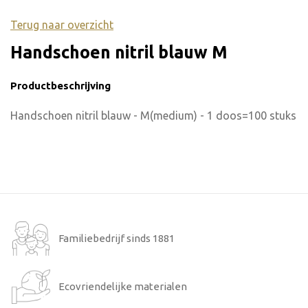
Terug naar overzicht
Handschoen nitril blauw M
Productbeschrijving
Handschoen nitril blauw - M(medium) - 1 doos=100 stuks
Familiebedrijf sinds 1881
Ecovriendelijke materialen