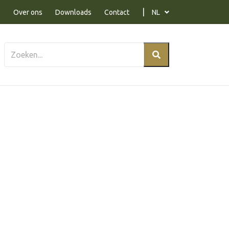
Over ons
Downloads
Contact
NL