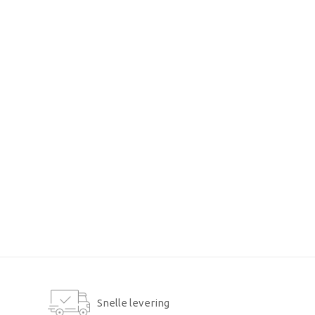
Snelle levering