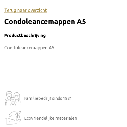
Terug naar overzicht
Condoleancemappen A5
Productbeschrijving
Condoleancemappen A5
Familiebedrijf sinds 1881
Ecovriendelijke materialen