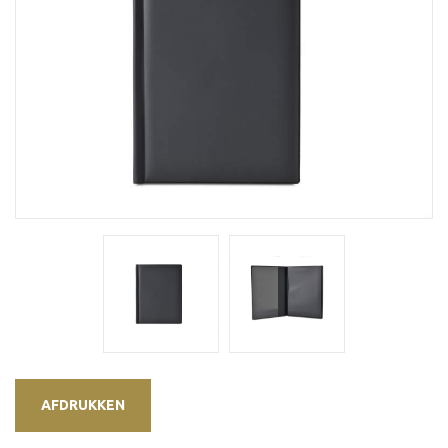
AFDRUKKEN