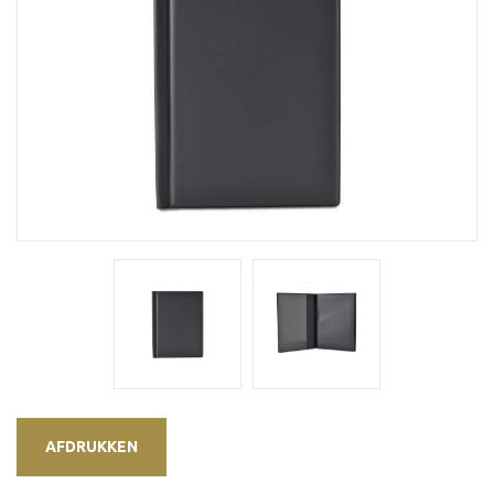
AFDRUKKEN