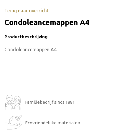
Terug naar overzicht
Condoleancemappen A4
Productbeschrijving
Condoleancemappen A4
Familiebedrijf sinds 1881
Ecovriendelijke materialen