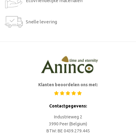
Ecovriendelijke materialen
Snelle levering
Klanten beoordelen ons met:
Contactgegevens:
Industrieweg 2
3990 Peer (Belgium)
BTW: BE 0439.279.445