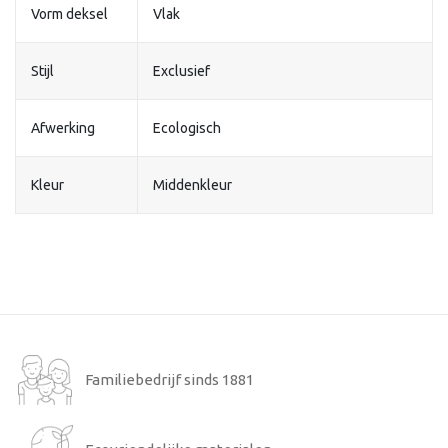
Vorm deksel
Vlak
Stijl
Exclusief
Afwerking
Ecologisch
Kleur
Middenkleur
Familiebedrijf sinds 1881