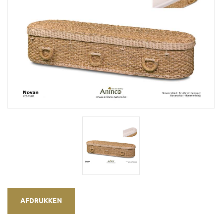
AFDRUKKEN