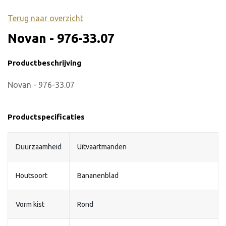
Terug naar overzicht
Novan - 976-33.07
Productbeschrijving
Novan - 976-33.07
Productspecificaties
Duurzaamheid
Uitvaartmanden
Houtsoort
Bananenblad
Vorm kist
Rond