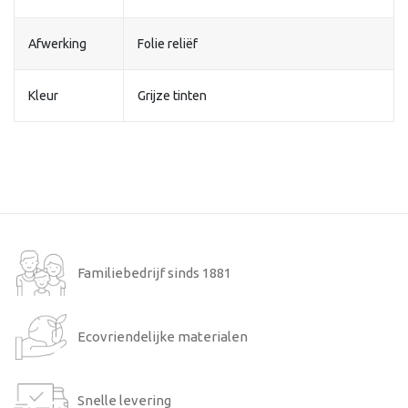
Afwerking
Folie reliëf
Kleur
Grijze tinten
Familiebedrijf sinds 1881
Ecovriendelijke materialen
Snelle levering