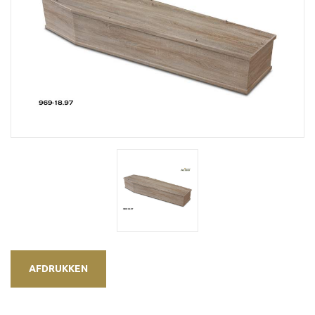
AFDRUKKEN