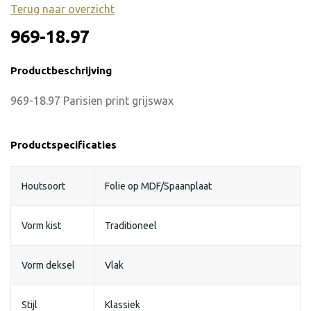
Terug naar overzicht
969-18.97
Productbeschrijving
969-18.97 Parisien print grijswax
Productspecificaties
Houtsoort
Folie op MDF/Spaanplaat
Vorm kist
Traditioneel
Vorm deksel
Vlak
Stijl
Klassiek