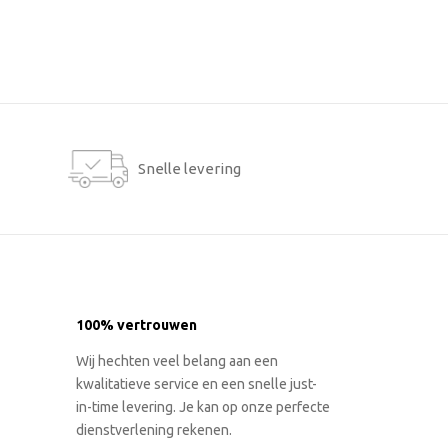
Snelle levering
100% vertrouwen
Wij hechten veel belang aan een
kwalitatieve service en een snelle just-
in-time levering. Je kan op onze perfecte
dienstverlening rekenen.