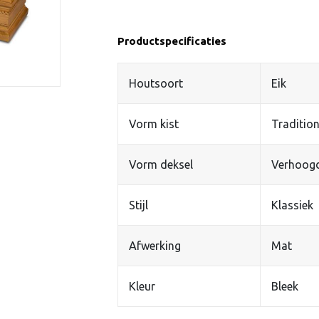
Productspecificaties
Houtsoort
Eik
Vorm kist
Tradition
Vorm deksel
Verhoog
Stijl
Klassiek
Afwerking
Mat
Kleur
Bleek