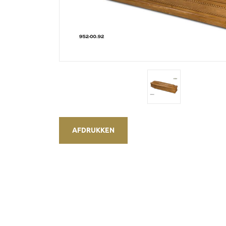
AFDRUKKEN