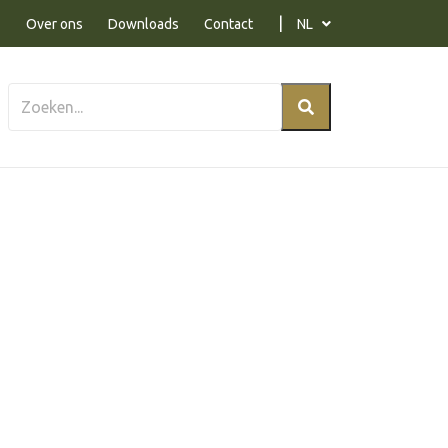
Over ons
Downloads
Contact
NL