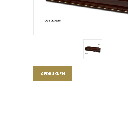
AFDRUKKEN