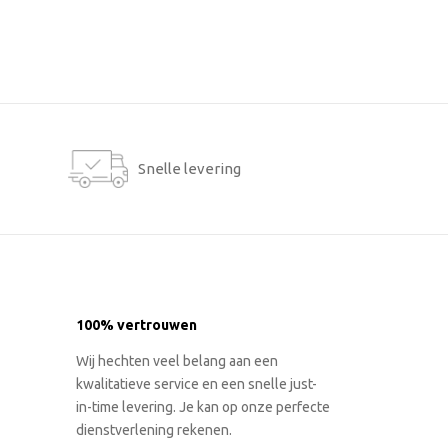
Snelle levering
100% vertrouwen
Wij hechten veel belang aan een
kwalitatieve service en een snelle just-
in-time levering. Je kan op onze perfecte
dienstverlening rekenen.