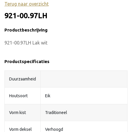
Terug naar overzicht
921-00.97LH
Productbeschrijving
921-00.97LH Lak wit
Productspecificaties
Duurzaamheid
Houtsoort
Eik
Vorm kist
Traditioneel
Vorm deksel
Verhoogd