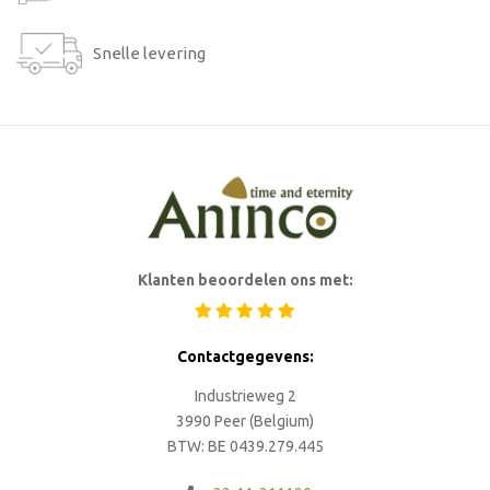
Snelle levering
Klanten beoordelen ons met:
Contactgegevens:
Industrieweg 2
3990 Peer (Belgium)
BTW: BE 0439.279.445