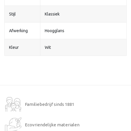
Stijl
Klassiek
Afwerking
Hoogglans
Kleur
Wit
Familiebedrijf sinds 1881
Ecovriendelijke materialen