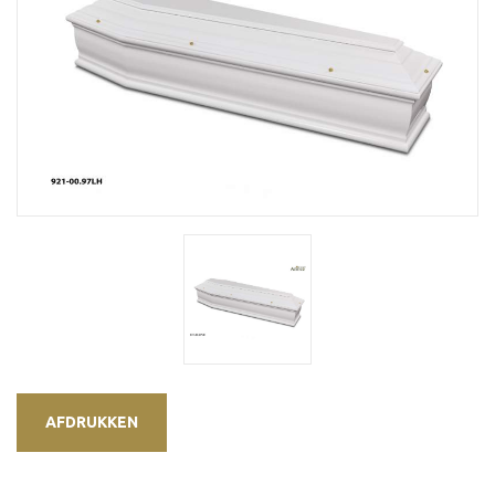
AFDRUKKEN