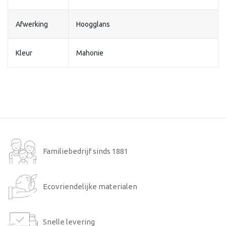
Afwerking
Hoogglans
Kleur
Mahonie
Familiebedrijf sinds 1881
Ecovriendelijke materialen
Snelle levering