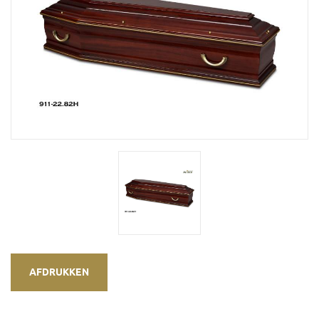
AFDRUKKEN