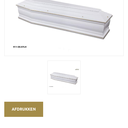
AFDRUKKEN