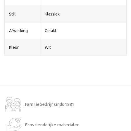
Stijl
Klassiek
Afwerking
Gelakt
Kleur
Wit
Familiebedrijf sinds 1881
Ecovriendelijke materialen