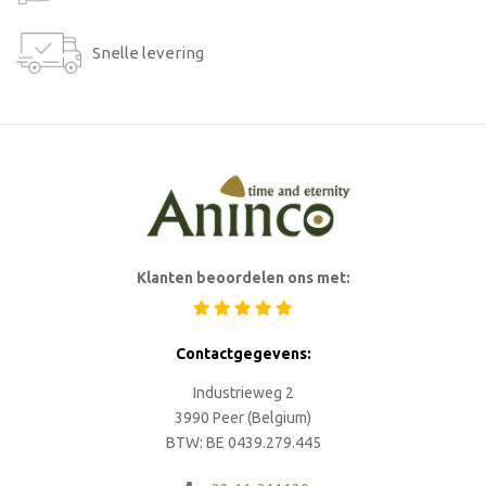
Snelle levering
Klanten beoordelen ons met:
Contactgegevens:
Industrieweg 2
3990 Peer (Belgium)
BTW: BE 0439.279.445