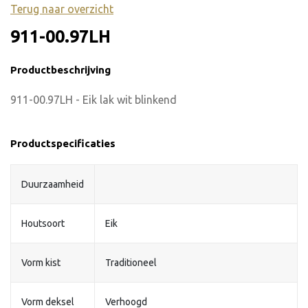
Terug naar overzicht
911-00.97LH
Productbeschrijving
911-00.97LH - Eik lak wit blinkend
Productspecificaties
Duurzaamheid
Houtsoort
Eik
Vorm kist
Traditioneel
Vorm deksel
Verhoogd