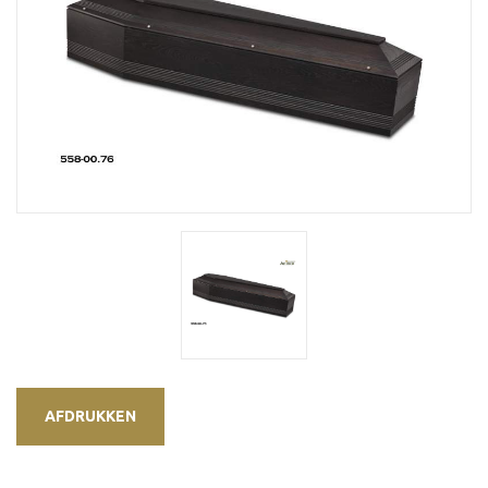
AFDRUKKEN