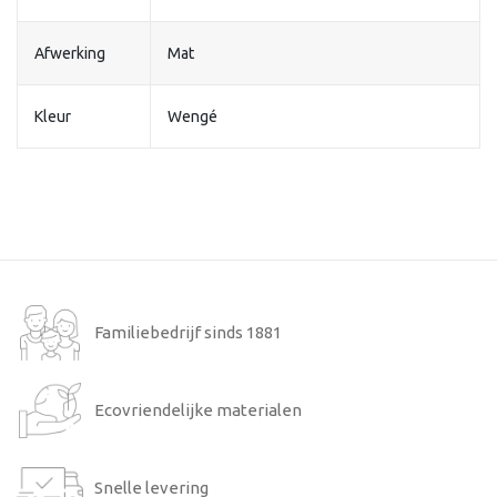
Afwerking
Mat
Kleur
Wengé
Familiebedrijf sinds 1881
Ecovriendelijke materialen
Snelle levering