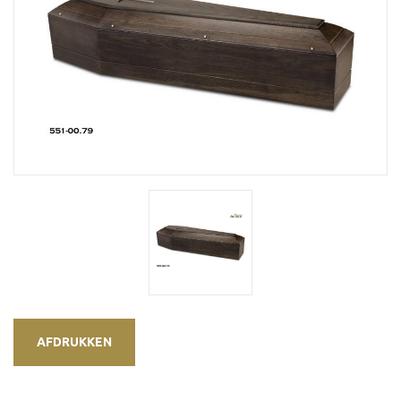
AFDRUKKEN