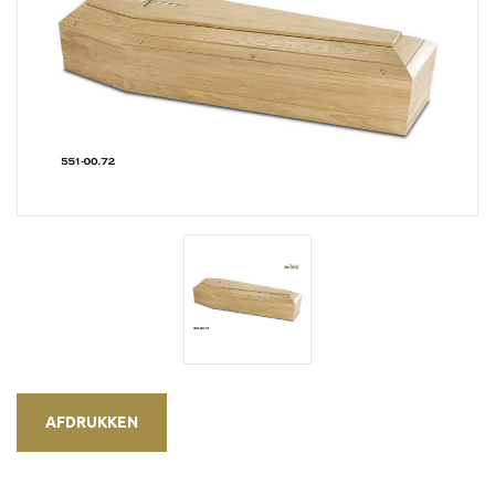
AFDRUKKEN