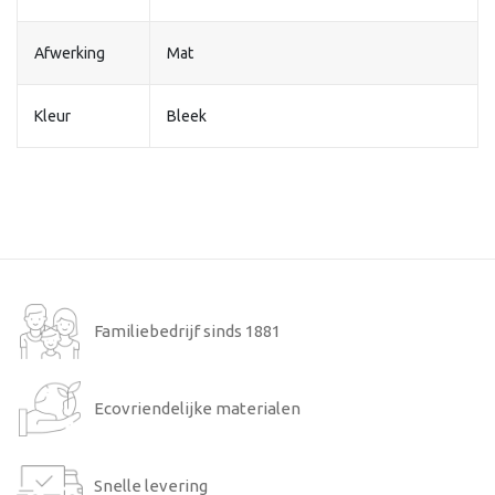
Afwerking
Mat
Kleur
Bleek
Familiebedrijf sinds 1881
Ecovriendelijke materialen
Snelle levering