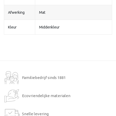
Afwerking
Mat
Kleur
Middenkleur
Familiebedrijf sinds 1881
Ecovriendelijke materialen
Snelle levering