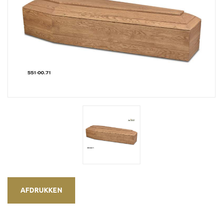
AFDRUKKEN