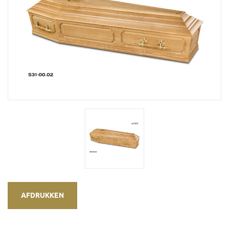
AFDRUKKEN