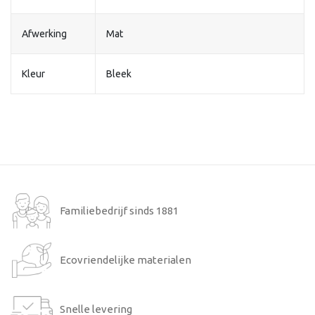
Afwerking
Mat
Kleur
Bleek
Familiebedrijf sinds 1881
Ecovriendelijke materialen
Snelle levering