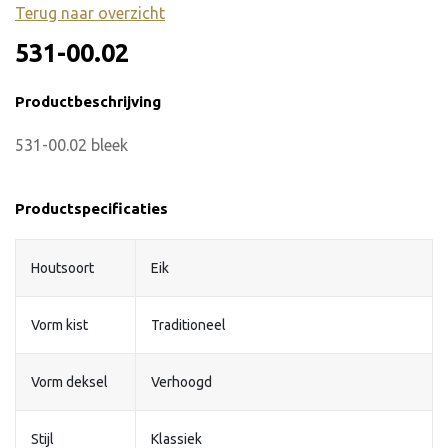
Terug naar overzicht
531-00.02
Productbeschrijving
531-00.02 bleek
Productspecificaties
Houtsoort
Eik
Vorm kist
Traditioneel
Vorm deksel
Verhoogd
Stijl
Klassiek