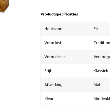
Productspecificaties
Houtsoort
Eik
Vorm kist
Tradition
Vorm deksel
Verhoog
Stijl
Klassiek
Afwerking
Mat
Kleur
Middenkl