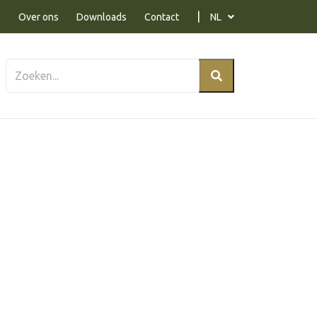
Over ons
Downloads
Contact
NL