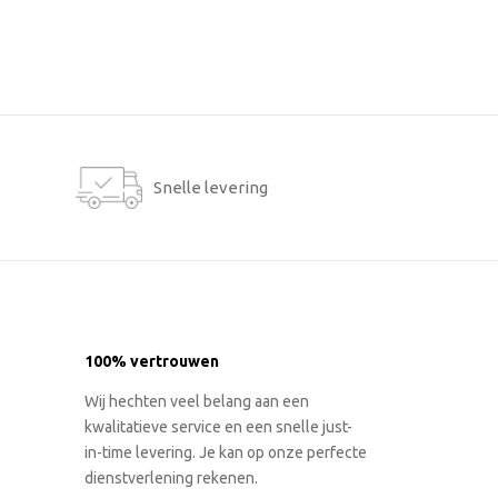
Snelle levering
100% vertrouwen
Wij hechten veel belang aan een
kwalitatieve service en een snelle just-
in-time levering. Je kan op onze perfecte
dienstverlening rekenen.