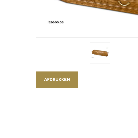
AFDRUKKEN