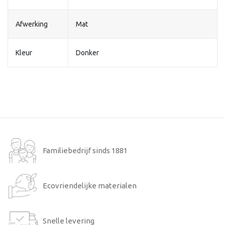
Afwerking
Mat
Kleur
Donker
Familiebedrijf sinds 1881
Ecovriendelijke materialen
Snelle levering