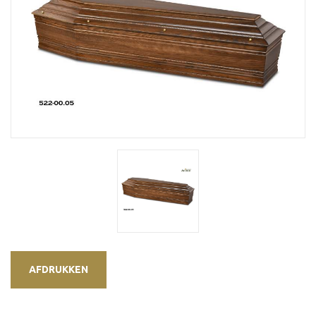
AFDRUKKEN