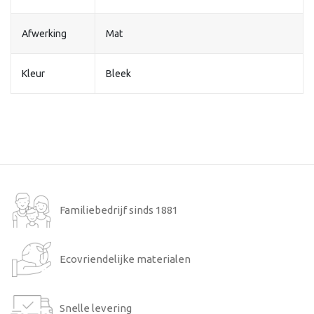
Afwerking
Mat
Kleur
Bleek
Familiebedrijf sinds 1881
Ecovriendelijke materialen
Snelle levering