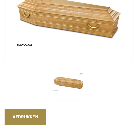
AFDRUKKEN