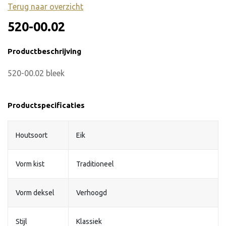
Terug naar overzicht
520-00.02
Productbeschrijving
520-00.02 bleek
Productspecificaties
Houtsoort
Eik
Vorm kist
Traditioneel
Vorm deksel
Verhoogd
Stijl
Klassiek