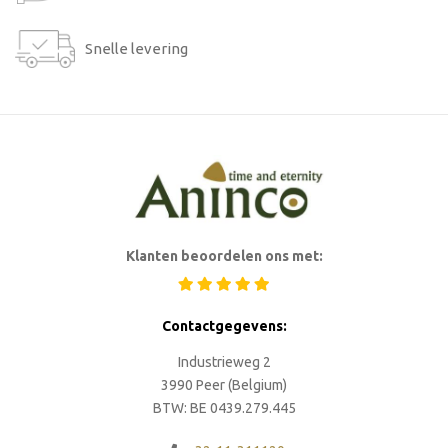
Snelle levering
Klanten beoordelen ons met:
Contactgegevens:
Industrieweg 2
3990 Peer (Belgium)
BTW: BE 0439.279.445