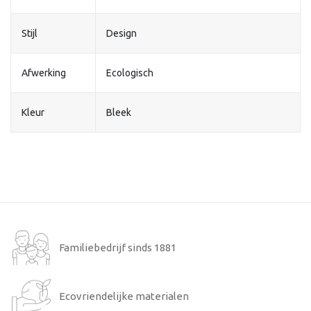
Stijl
Design
Afwerking
Ecologisch
Kleur
Bleek
Familiebedrijf sinds 1881
Ecovriendelijke materialen