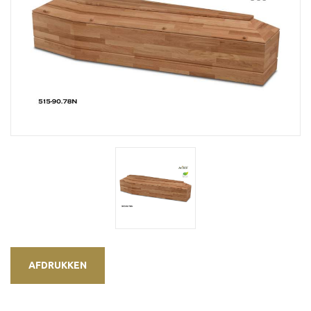
AFDRUKKEN