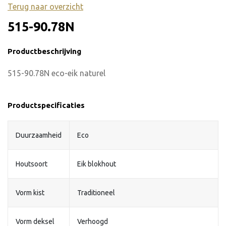
Terug naar overzicht
515-90.78N
Productbeschrijving
515-90.78N eco-eik naturel
Productspecificaties
Duurzaamheid
Eco
Houtsoort
Eik blokhout
Vorm kist
Traditioneel
Vorm deksel
Verhoogd