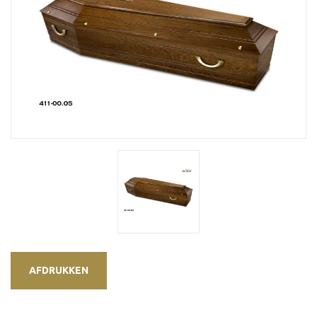
AFDRUKKEN