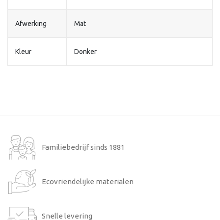
Afwerking
Mat
Kleur
Donker
Familiebedrijf sinds 1881
Ecovriendelijke materialen
Snelle levering