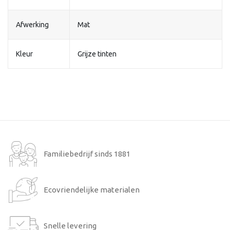
Afwerking
Mat
Kleur
Grijze tinten
Familiebedrijf sinds 1881
Ecovriendelijke materialen
Snelle levering