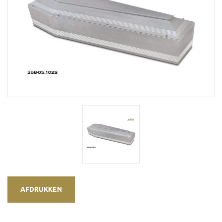
AFDRUKKEN