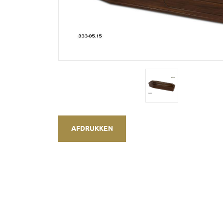
AFDRUKKEN