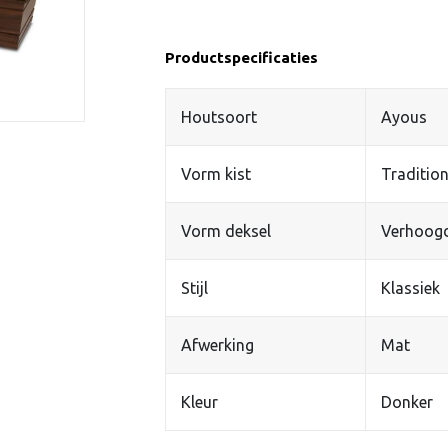
Productspecificaties
Houtsoort
Ayous
Vorm kist
Tradition
Vorm deksel
Verhoog
Stijl
Klassiek
Afwerking
Mat
Kleur
Donker