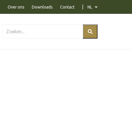
Over ons
Downloads
Contact
NL