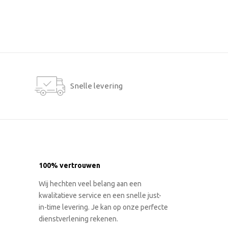
Snelle levering
100% vertrouwen
Wij hechten veel belang aan een
kwalitatieve service en een snelle just-
in-time levering. Je kan op onze perfecte
dienstverlening rekenen.