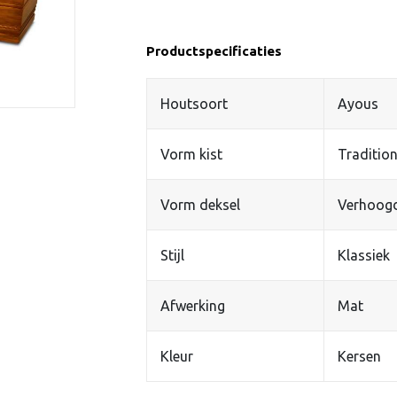
Productspecificaties
Houtsoort
Ayous
Vorm kist
Tradition
Vorm deksel
Verhoog
Stijl
Klassiek
Afwerking
Mat
Kleur
Kersen