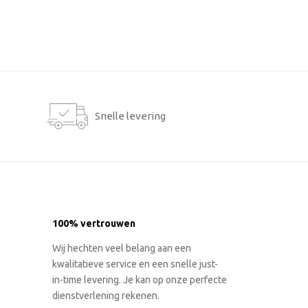
Snelle levering
100% vertrouwen
Wij hechten veel belang aan een
kwalitatieve service en een snelle just-
in-time levering. Je kan op onze perfecte
dienstverlening rekenen.