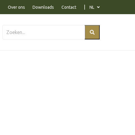
Over ons
Downloads
Contact
NL