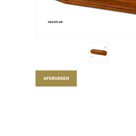
AFDRUKKEN