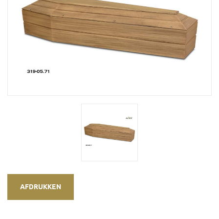
AFDRUKKEN