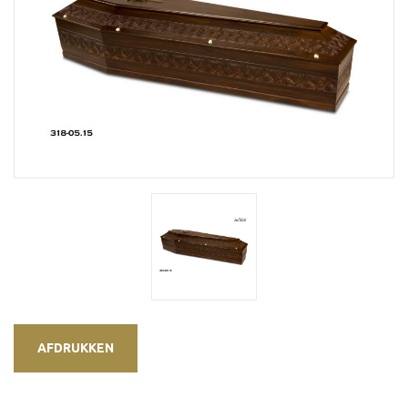
AFDRUKKEN