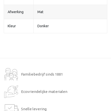
Afwerking
Mat
Kleur
Donker
Familiebedrijf sinds 1881
Ecovriendelijke materialen
Snelle levering