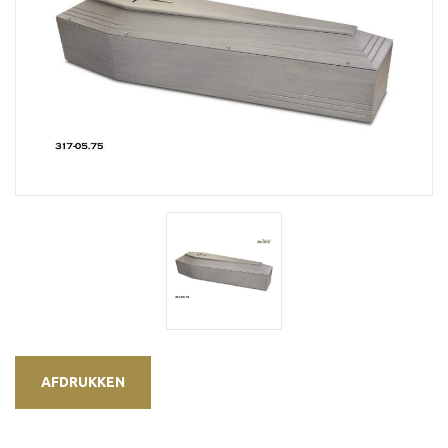
AFDRUKKEN