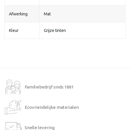
Afwerking
Mat
Kleur
Grijze tinten
Familiebedrijf sinds 1881
Ecovriendelijke materialen
Snelle levering