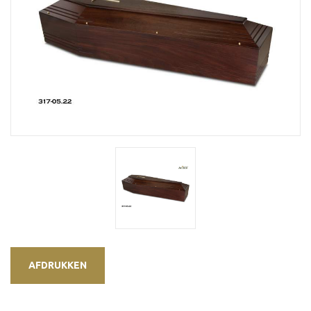
AFDRUKKEN