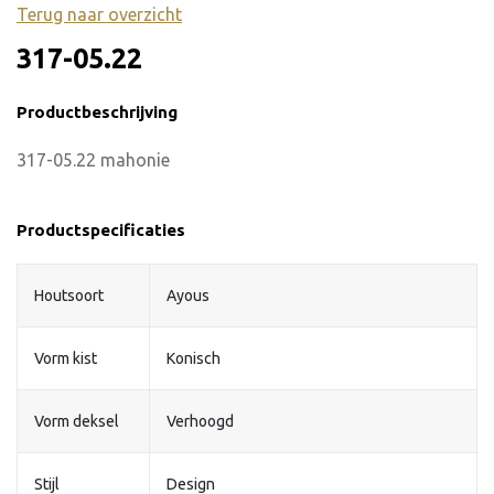
Terug naar overzicht
317-05.22
Productbeschrijving
317-05.22 mahonie
Productspecificaties
Houtsoort
Ayous
Vorm kist
Konisch
Vorm deksel
Verhoogd
Stijl
Design