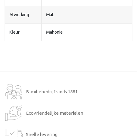
Afwerking
Mat
Kleur
Mahonie
Familiebedrijf sinds 1881
Ecovriendelijke materialen
Snelle levering