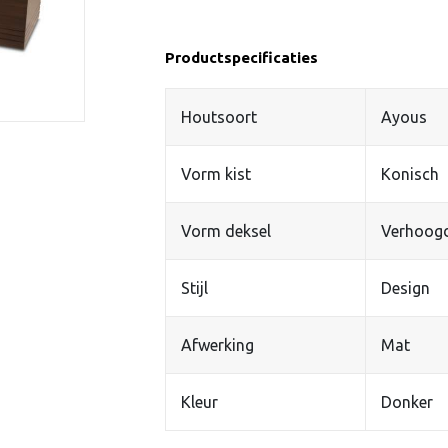
Productspecificaties
Houtsoort
Ayous
Vorm kist
Konisch
Vorm deksel
Verhoog
Stijl
Design
Afwerking
Mat
Kleur
Donker