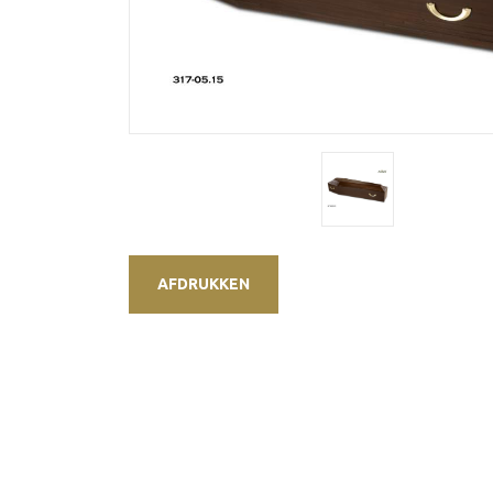
AFDRUKKEN