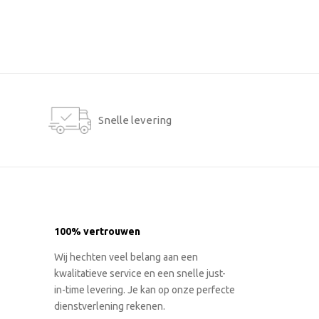
Snelle levering
100% vertrouwen
Wij hechten veel belang aan een
kwalitatieve service en een snelle just-
in-time levering. Je kan op onze perfecte
dienstverlening rekenen.