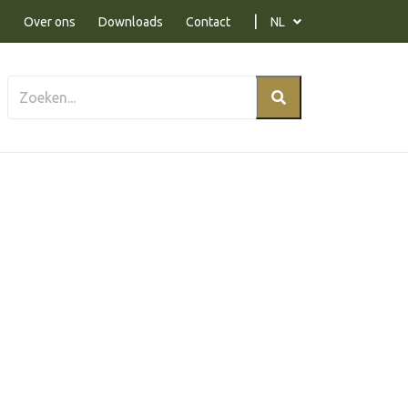
Over ons
Downloads
Contact
NL