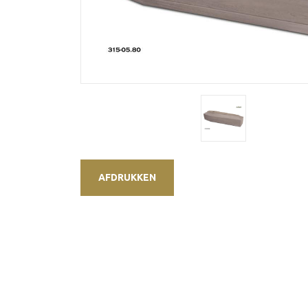
AFDRUKKEN