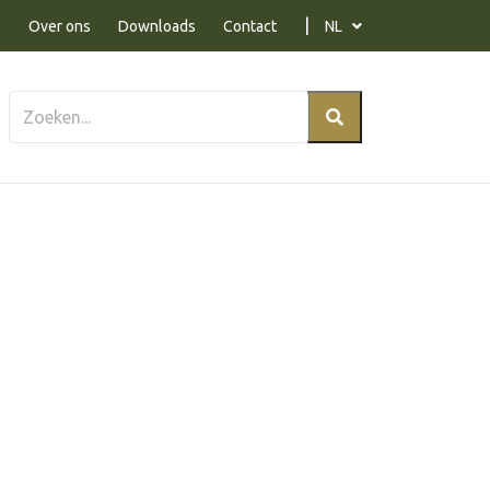
Over ons
Downloads
Contact
NL