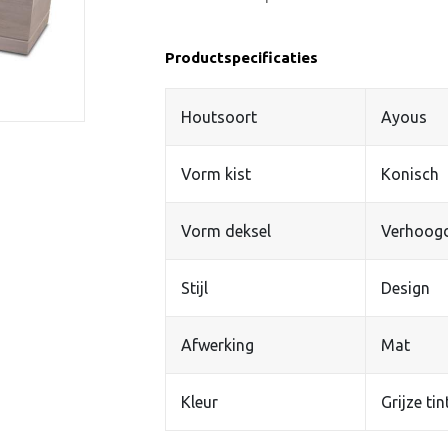
Productspecificaties
Houtsoort
Ayous
Vorm kist
Konisch
Vorm deksel
Verhoog
Stijl
Design
Afwerking
Mat
Kleur
Grijze tin