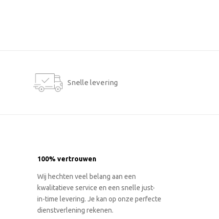
Snelle levering
100% vertrouwen
Wij hechten veel belang aan een
kwalitatieve service en een snelle just-
in-time levering. Je kan op onze perfecte
dienstverlening rekenen.