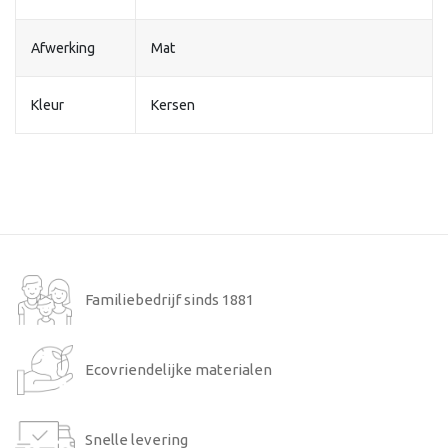
Afwerking
Mat
Kleur
Kersen
Familiebedrijf sinds 1881
Ecovriendelijke materialen
Snelle levering