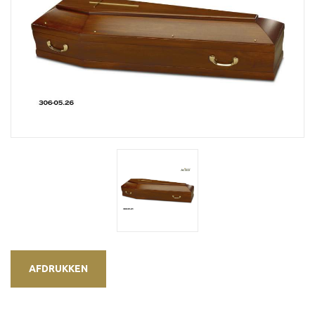
AFDRUKKEN