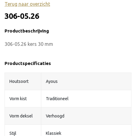
Terug naar overzicht
306-05.26
Productbeschrijving
306-05.26 kers 30 mm
Productspecificaties
Houtsoort
Ayous
Vorm kist
Traditioneel
Vorm deksel
Verhoogd
Stijl
Klassiek