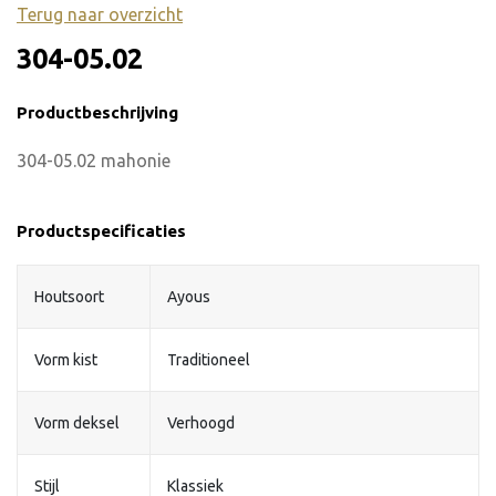
Terug naar overzicht
304-05.02
Productbeschrijving
304-05.02 mahonie
Productspecificaties
Houtsoort
Ayous
Vorm kist
Traditioneel
Vorm deksel
Verhoogd
Stijl
Klassiek