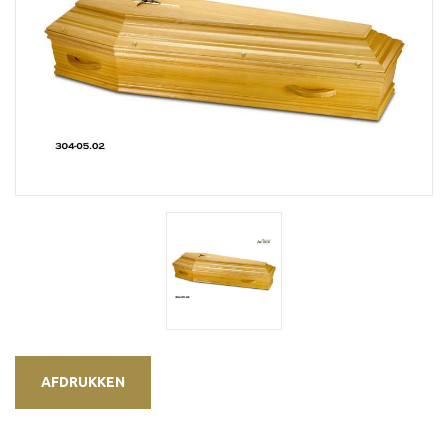
AFDRUKKEN