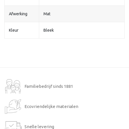
Afwerking
Mat
Kleur
Bleek
Familiebedrijf sinds 1881
Ecovriendelijke materialen
Snelle levering