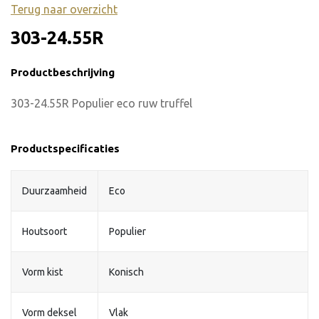
Terug naar overzicht
303-24.55R
Productbeschrijving
303-24.55R Populier eco ruw truffel
Productspecificaties
Duurzaamheid
Eco
Houtsoort
Populier
Vorm kist
Konisch
Vorm deksel
Vlak