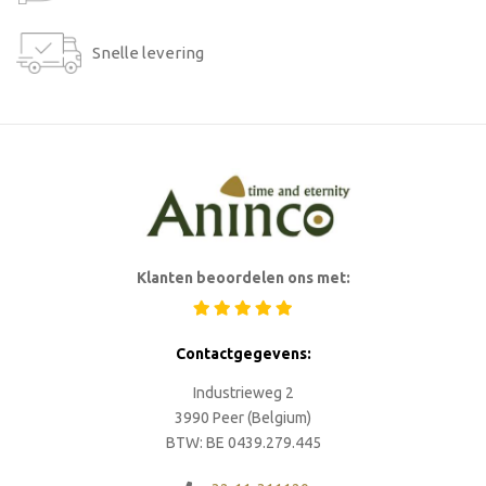
Snelle levering
Klanten beoordelen ons met:
Contactgegevens:
Industrieweg 2
3990 Peer (Belgium)
BTW: BE 0439.279.445