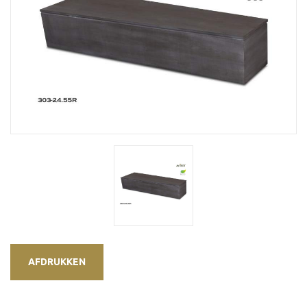
AFDRUKKEN