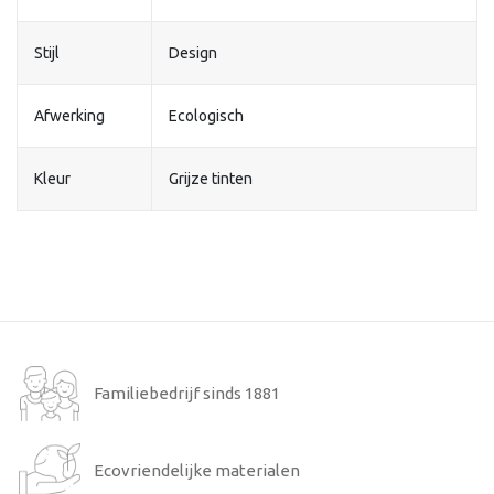
Stijl
Design
Afwerking
Ecologisch
Kleur
Grijze tinten
Familiebedrijf sinds 1881
Ecovriendelijke materialen