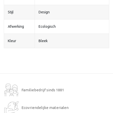
Stijl
Design
Afwerking
Ecologisch
Kleur
Bleek
Familiebedrijf sinds 1881
Ecovriendelijke materialen