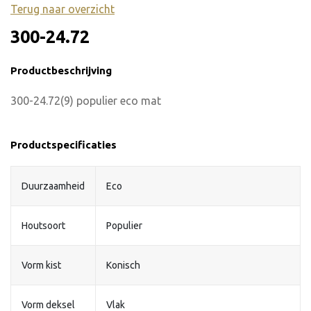
Terug naar overzicht
300-24.72
Productbeschrijving
300-24.72(9) populier eco mat
Productspecificaties
Duurzaamheid
Eco
Houtsoort
Populier
Vorm kist
Konisch
Vorm deksel
Vlak