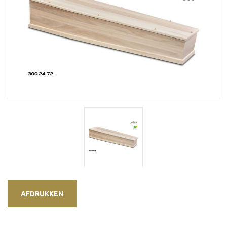
AFDRUKKEN