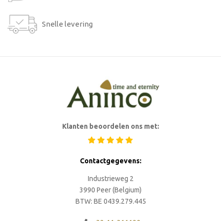
Snelle levering
Klanten beoordelen ons met:
Contactgegevens:
Industrieweg 2
3990 Peer (Belgium)
BTW: BE 0439.279.445