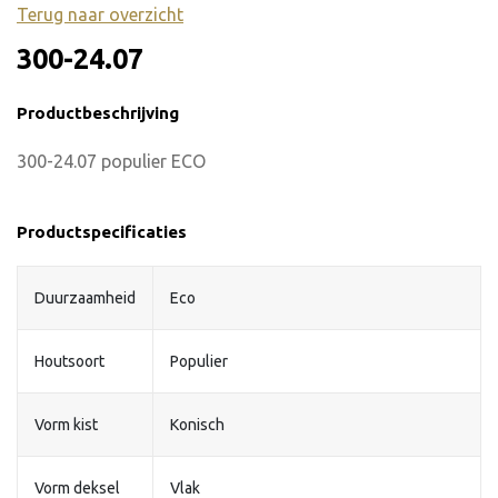
Terug naar overzicht
300-24.07
Productbeschrijving
300-24.07 populier ECO
Productspecificaties
Duurzaamheid
Eco
Houtsoort
Populier
Vorm kist
Konisch
Vorm deksel
Vlak