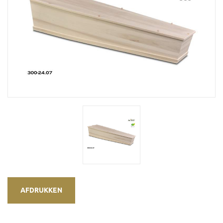
AFDRUKKEN