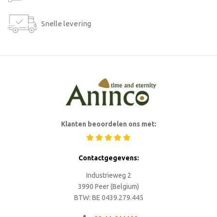
Snelle levering
Klanten beoordelen ons met:
Contactgegevens:
Industrieweg 2
3990 Peer (Belgium)
BTW: BE 0439.279.445