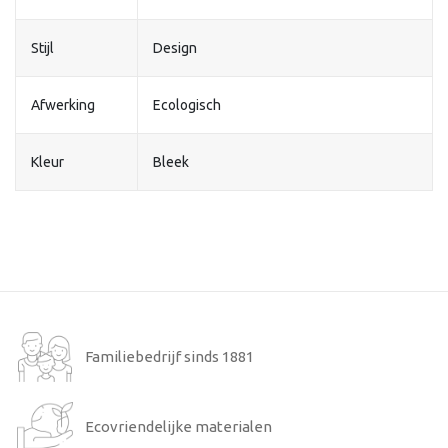
Stijl
Design
Afwerking
Ecologisch
Kleur
Bleek
Familiebedrijf sinds 1881
Ecovriendelijke materialen