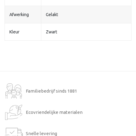
Afwerking
Gelakt
Kleur
Zwart
Familiebedrijf sinds 1881
Ecovriendelijke materialen
Snelle levering