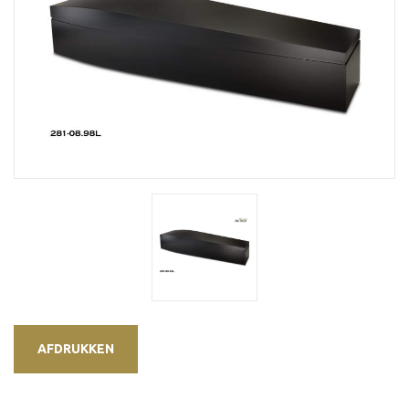
AFDRUKKEN