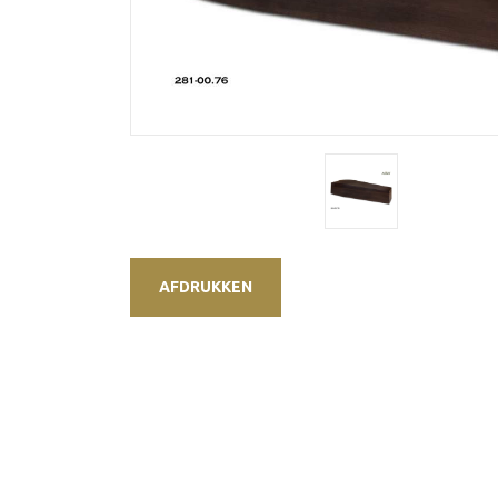
AFDRUKKEN