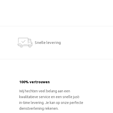
Snelle levering
100% vertrouwen
Wij hechten veel belang aan een
kwalitatieve service en een snelle just-
in-time levering. Je kan op onze perfecte
dienstverlening rekenen.