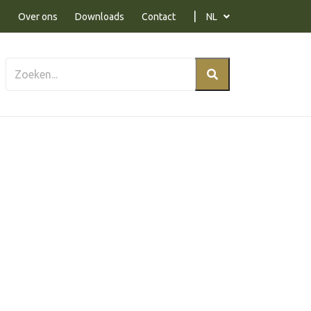
Over ons
Downloads
Contact
NL