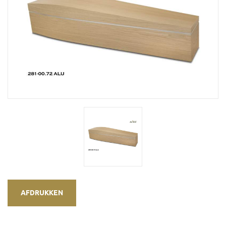
AFDRUKKEN