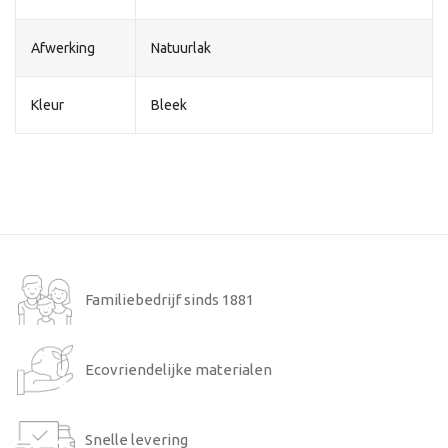
Afwerking
Natuurlak
Kleur
Bleek
Familiebedrijf sinds 1881
Ecovriendelijke materialen
Snelle levering