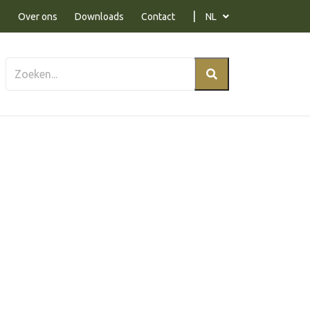
Over ons
Downloads
Contact
NL