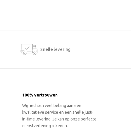
Snelle levering
100% vertrouwen
Wij hechten veel belang aan een
kwalitatieve service en een snelle just-
in-time levering. Je kan op onze perfecte
dienstverlening rekenen.