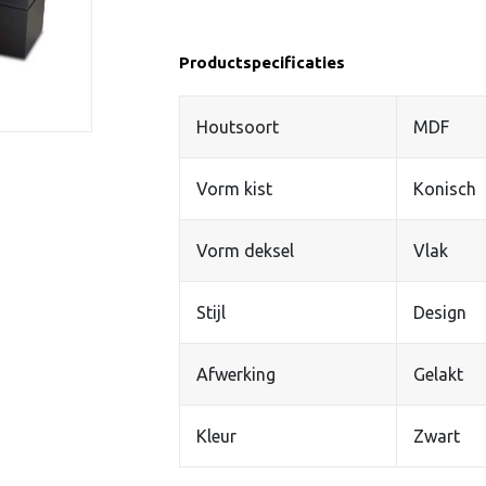
Productspecificaties
Houtsoort
MDF
Vorm kist
Konisch
Vorm deksel
Vlak
Stijl
Design
Afwerking
Gelakt
Kleur
Zwart