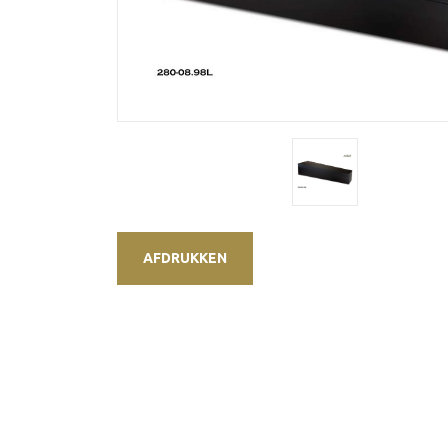
AFDRUKKEN