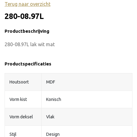
Terug naar overzicht
280-08.97L
Productbeschrijving
280-08.97L lak wit mat
Productspecificaties
Houtsoort
MDF
Vorm kist
Konisch
Vorm deksel
Vlak
Stijl
Design