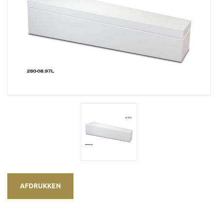
AFDRUKKEN