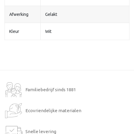
Afwerking
Gelakt
Kleur
Wit
Familiebedrijf sinds 1881
Ecovriendelijke materialen
Snelle levering